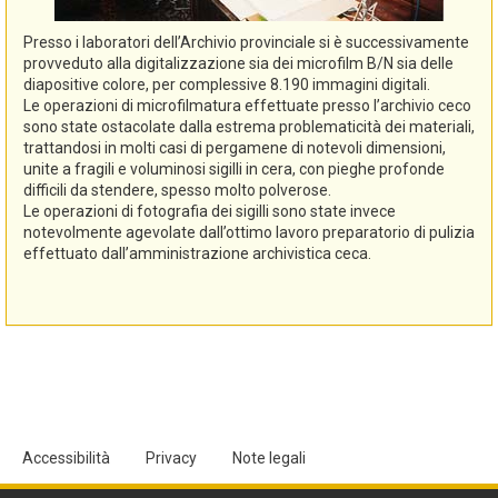
Presso i laboratori dell’Archivio provinciale si è successivamente
provveduto alla digitalizzazione sia dei microfilm B/N sia delle
diapositive colore, per complessive 8.190 immagini digitali.
Le operazioni di microfilmatura effettuate presso l’archivio ceco
sono state ostacolate dalla estrema problematicità dei materiali,
trattandosi in molti casi di pergamene di notevoli dimensioni,
unite a fragili e voluminosi sigilli in cera, con pieghe profonde
difficili da stendere, spesso molto polverose.
Le operazioni di fotografia dei sigilli sono state invece
notevolmente agevolate dall’ottimo lavoro preparatorio di pulizia
effettuato dall’amministrazione archivistica ceca.
Accessibilità
Privacy
Note legali