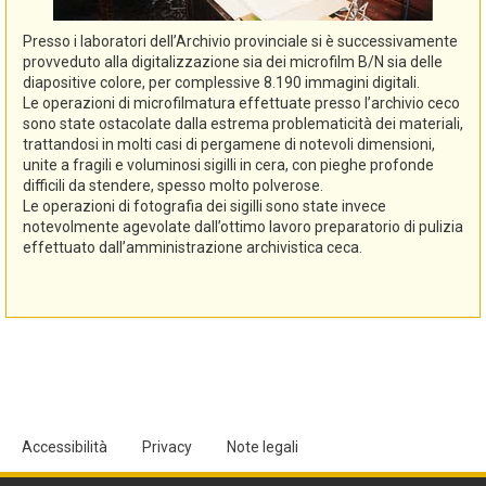
Presso i laboratori dell’Archivio provinciale si è successivamente
provveduto alla digitalizzazione sia dei microfilm B/N sia delle
diapositive colore, per complessive 8.190 immagini digitali.
Le operazioni di microfilmatura effettuate presso l’archivio ceco
sono state ostacolate dalla estrema problematicità dei materiali,
trattandosi in molti casi di pergamene di notevoli dimensioni,
unite a fragili e voluminosi sigilli in cera, con pieghe profonde
difficili da stendere, spesso molto polverose.
Le operazioni di fotografia dei sigilli sono state invece
notevolmente agevolate dall’ottimo lavoro preparatorio di pulizia
effettuato dall’amministrazione archivistica ceca.
Accessibilità
Privacy
Note legali