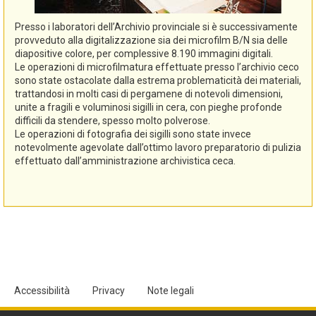
Presso i laboratori dell’Archivio provinciale si è successivamente
provveduto alla digitalizzazione sia dei microfilm B/N sia delle
diapositive colore, per complessive 8.190 immagini digitali.
Le operazioni di microfilmatura effettuate presso l’archivio ceco
sono state ostacolate dalla estrema problematicità dei materiali,
trattandosi in molti casi di pergamene di notevoli dimensioni,
unite a fragili e voluminosi sigilli in cera, con pieghe profonde
difficili da stendere, spesso molto polverose.
Le operazioni di fotografia dei sigilli sono state invece
notevolmente agevolate dall’ottimo lavoro preparatorio di pulizia
effettuato dall’amministrazione archivistica ceca.
Accessibilità
Privacy
Note legali