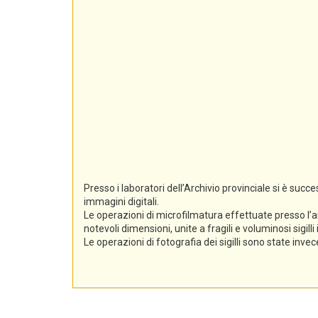
Presso i laboratori dell’Archivio provinciale si è suc
immagini digitali.
Le operazioni di microfilmatura effettuate presso l’a
notevoli dimensioni, unite a fragili e voluminosi sigil
Le operazioni di fotografia dei sigilli sono state inv