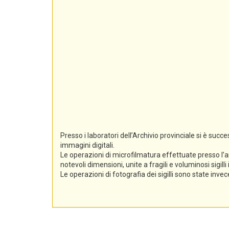
Presso i laboratori dell’Archivio provinciale si è suc
immagini digitali.
Le operazioni di microfilmatura effettuate presso l’a
notevoli dimensioni, unite a fragili e voluminosi sigil
Le operazioni di fotografia dei sigilli sono state inv