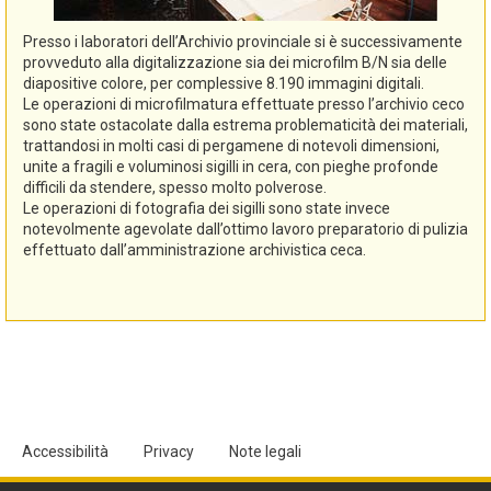
Presso i laboratori dell’Archivio provinciale si è successivamente
provveduto alla digitalizzazione sia dei microfilm B/N sia delle
diapositive colore, per complessive 8.190 immagini digitali.
Le operazioni di microfilmatura effettuate presso l’archivio ceco
sono state ostacolate dalla estrema problematicità dei materiali,
trattandosi in molti casi di pergamene di notevoli dimensioni,
unite a fragili e voluminosi sigilli in cera, con pieghe profonde
difficili da stendere, spesso molto polverose.
Le operazioni di fotografia dei sigilli sono state invece
notevolmente agevolate dall’ottimo lavoro preparatorio di pulizia
effettuato dall’amministrazione archivistica ceca.
Accessibilità
Privacy
Note legali