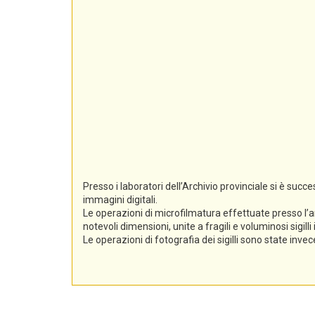
Presso i laboratori dell’Archivio provinciale si è suc
immagini digitali.
Le operazioni di microfilmatura effettuate presso l’a
notevoli dimensioni, unite a fragili e voluminosi sigil
Le operazioni di fotografia dei sigilli sono state inv