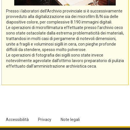
Presso i laboratori dell’Archivio provinciale si è successivamente
provveduto alla digitalizzazione sia dei microfilm B/N sia delle
diapositive colore, per complessive 8.190 immagini digitali.
Le operazioni di microfilmatura effettuate presso l’archivio ceco
sono state ostacolate dalla estrema problematicità dei materiali,
trattandosi in molti casi di pergamene di notevoli dimensioni,
unite a fragili e voluminosi sigilli in cera, con pieghe profonde
difficili da stendere, spesso molto polverose.
Le operazioni di fotografia dei sigilli sono state invece
notevolmente agevolate dall’ottimo lavoro preparatorio di pulizia
effettuato dall’amministrazione archivistica ceca.
Accessibilità
Privacy
Note legali