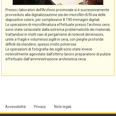
Presso i laboratori dell’Archivio provinciale si è successivamente
provveduto alla digitalizzazione sia dei microfilm B/N sia delle
diapositive colore, per complessive 8.190 immagini digitali.
Le operazioni di microfilmatura effettuate presso l’archivio ceco
sono state ostacolate dalla estrema problematicità dei materiali,
trattandosi in molti casi di pergamene di notevoli dimensioni,
unite a fragili e voluminosi sigilli in cera, con pieghe profonde
difficili da stendere, spesso molto polverose.
Le operazioni di fotografia dei sigilli sono state invece
notevolmente agevolate dall’ottimo lavoro preparatorio di pulizia
effettuato dall’amministrazione archivistica ceca.
Accessibilità
Privacy
Note legali