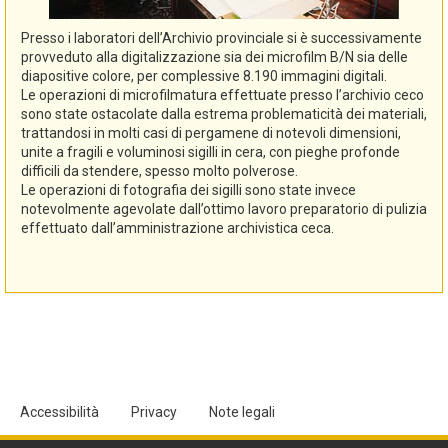
Presso i laboratori dell’Archivio provinciale si è successivamente
provveduto alla digitalizzazione sia dei microfilm B/N sia delle
diapositive colore, per complessive 8.190 immagini digitali.
Le operazioni di microfilmatura effettuate presso l’archivio ceco
sono state ostacolate dalla estrema problematicità dei materiali,
trattandosi in molti casi di pergamene di notevoli dimensioni,
unite a fragili e voluminosi sigilli in cera, con pieghe profonde
difficili da stendere, spesso molto polverose.
Le operazioni di fotografia dei sigilli sono state invece
notevolmente agevolate dall’ottimo lavoro preparatorio di pulizia
effettuato dall’amministrazione archivistica ceca.
Accessibilità
Privacy
Note legali