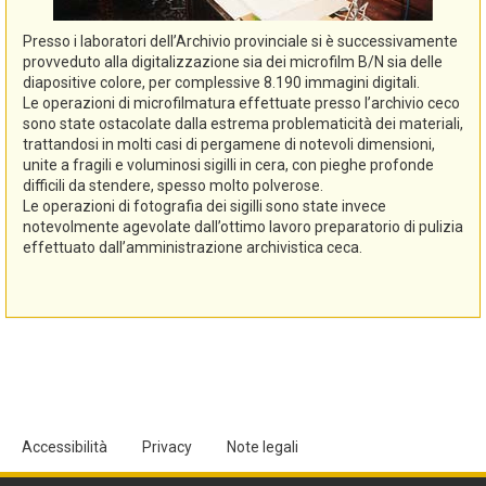
Presso i laboratori dell’Archivio provinciale si è successivamente
provveduto alla digitalizzazione sia dei microfilm B/N sia delle
diapositive colore, per complessive 8.190 immagini digitali.
Le operazioni di microfilmatura effettuate presso l’archivio ceco
sono state ostacolate dalla estrema problematicità dei materiali,
trattandosi in molti casi di pergamene di notevoli dimensioni,
unite a fragili e voluminosi sigilli in cera, con pieghe profonde
difficili da stendere, spesso molto polverose.
Le operazioni di fotografia dei sigilli sono state invece
notevolmente agevolate dall’ottimo lavoro preparatorio di pulizia
effettuato dall’amministrazione archivistica ceca.
Accessibilità
Privacy
Note legali