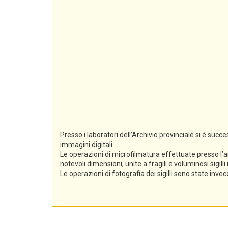
Presso i laboratori dell’Archivio provinciale si è suc
immagini digitali.
Le operazioni di microfilmatura effettuate presso l’a
notevoli dimensioni, unite a fragili e voluminosi sigil
Le operazioni di fotografia dei sigilli sono state inv