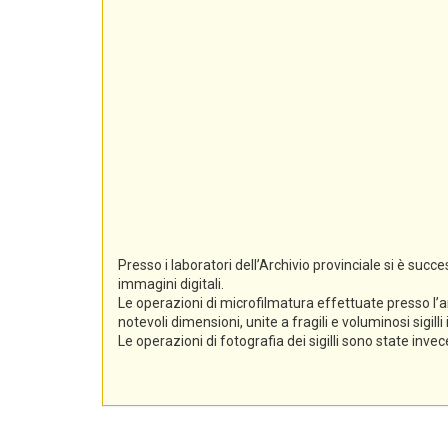
Presso i laboratori dell’Archivio provinciale si è suc
immagini digitali.
Le operazioni di microfilmatura effettuate presso l’a
notevoli dimensioni, unite a fragili e voluminosi sigil
Le operazioni di fotografia dei sigilli sono state inv