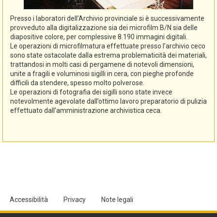
Presso i laboratori dell’Archivio provinciale si è successivamente
provveduto alla digitalizzazione sia dei microfilm B/N sia delle
diapositive colore, per complessive 8.190 immagini digitali.
Le operazioni di microfilmatura effettuate presso l’archivio ceco
sono state ostacolate dalla estrema problematicità dei materiali,
trattandosi in molti casi di pergamene di notevoli dimensioni,
unite a fragili e voluminosi sigilli in cera, con pieghe profonde
difficili da stendere, spesso molto polverose.
Le operazioni di fotografia dei sigilli sono state invece
notevolmente agevolate dall’ottimo lavoro preparatorio di pulizia
effettuato dall’amministrazione archivistica ceca.
Accessibilità
Privacy
Note legali