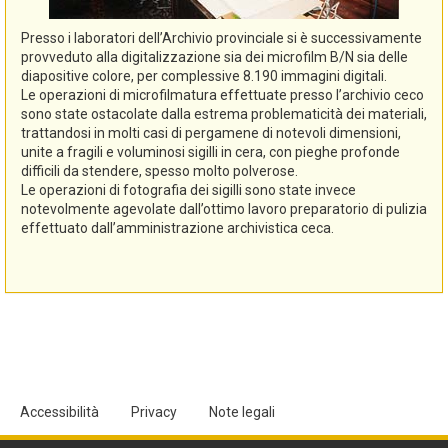
Presso i laboratori dell’Archivio provinciale si è successivamente
provveduto alla digitalizzazione sia dei microfilm B/N sia delle
diapositive colore, per complessive 8.190 immagini digitali.
Le operazioni di microfilmatura effettuate presso l’archivio ceco
sono state ostacolate dalla estrema problematicità dei materiali,
trattandosi in molti casi di pergamene di notevoli dimensioni,
unite a fragili e voluminosi sigilli in cera, con pieghe profonde
difficili da stendere, spesso molto polverose.
Le operazioni di fotografia dei sigilli sono state invece
notevolmente agevolate dall’ottimo lavoro preparatorio di pulizia
effettuato dall’amministrazione archivistica ceca.
Accessibilità
Privacy
Note legali