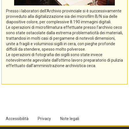
Presso i laboratori dell’Archivio provinciale si è successivamente
provveduto alla digitalizzazione sia dei microfilm B/N sia delle
diapositive colore, per complessive 8.190 immagini digitali.
Le operazioni di microfilmatura effettuate presso l’archivio ceco
sono state ostacolate dalla estrema problematicità dei materiali,
trattandosi in molti casi di pergamene di notevoli dimensioni,
unite a fragili e voluminosi sigilli in cera, con pieghe profonde
difficili da stendere, spesso molto polverose.
Le operazioni di fotografia dei sigilli sono state invece
notevolmente agevolate dall’ottimo lavoro preparatorio di pulizia
effettuato dall’amministrazione archivistica ceca.
Accessibilità
Privacy
Note legali