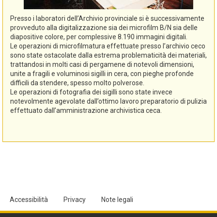
Presso i laboratori dell’Archivio provinciale si è successivamente
provveduto alla digitalizzazione sia dei microfilm B/N sia delle
diapositive colore, per complessive 8.190 immagini digitali.
Le operazioni di microfilmatura effettuate presso l’archivio ceco
sono state ostacolate dalla estrema problematicità dei materiali,
trattandosi in molti casi di pergamene di notevoli dimensioni,
unite a fragili e voluminosi sigilli in cera, con pieghe profonde
difficili da stendere, spesso molto polverose.
Le operazioni di fotografia dei sigilli sono state invece
notevolmente agevolate dall’ottimo lavoro preparatorio di pulizia
effettuato dall’amministrazione archivistica ceca.
Accessibilità
Privacy
Note legali