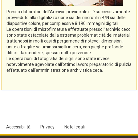
Presso i laboratori dell’Archivio provinciale si è successivamente
provveduto alla digitalizzazione sia dei microfilm B/N sia delle
diapositive colore, per complessive 8.190 immagini digitali.
Le operazioni di microfilmatura effettuate presso l’archivio ceco
sono state ostacolate dalla estrema problematicità dei materiali,
trattandosi in molti casi di pergamene di notevoli dimensioni,
unite a fragili e voluminosi sigilli in cera, con pieghe profonde
difficili da stendere, spesso molto polverose.
Le operazioni di fotografia dei sigilli sono state invece
notevolmente agevolate dall’ottimo lavoro preparatorio di pulizia
effettuato dall’amministrazione archivistica ceca.
Accessibilità
Privacy
Note legali