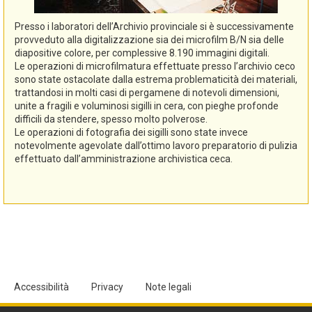
Presso i laboratori dell’Archivio provinciale si è successivamente
provveduto alla digitalizzazione sia dei microfilm B/N sia delle
diapositive colore, per complessive 8.190 immagini digitali.
Le operazioni di microfilmatura effettuate presso l’archivio ceco
sono state ostacolate dalla estrema problematicità dei materiali,
trattandosi in molti casi di pergamene di notevoli dimensioni,
unite a fragili e voluminosi sigilli in cera, con pieghe profonde
difficili da stendere, spesso molto polverose.
Le operazioni di fotografia dei sigilli sono state invece
notevolmente agevolate dall’ottimo lavoro preparatorio di pulizia
effettuato dall’amministrazione archivistica ceca.
Accessibilità
Privacy
Note legali