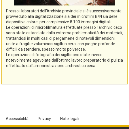
Presso i laboratori dell’Archivio provinciale si è successivamente
provveduto alla digitalizzazione sia dei microfilm B/N sia delle
diapositive colore, per complessive 8.190 immagini digitali.
Le operazioni di microfilmatura effettuate presso l’archivio ceco
sono state ostacolate dalla estrema problematicità dei materiali,
trattandosi in molti casi di pergamene di notevoli dimensioni,
unite a fragili e voluminosi sigilli in cera, con pieghe profonde
difficili da stendere, spesso molto polverose.
Le operazioni di fotografia dei sigilli sono state invece
notevolmente agevolate dall’ottimo lavoro preparatorio di pulizia
effettuato dall’amministrazione archivistica ceca.
Accessibilità
Privacy
Note legali