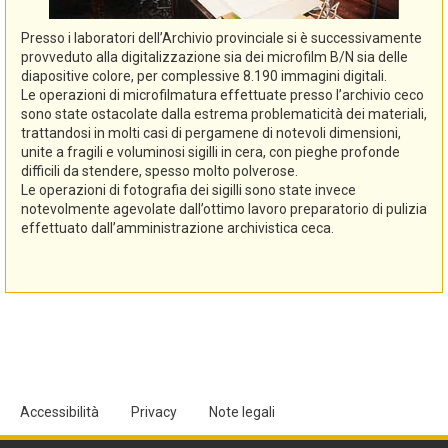
Presso i laboratori dell’Archivio provinciale si è successivamente
provveduto alla digitalizzazione sia dei microfilm B/N sia delle
diapositive colore, per complessive 8.190 immagini digitali.
Le operazioni di microfilmatura effettuate presso l’archivio ceco
sono state ostacolate dalla estrema problematicità dei materiali,
trattandosi in molti casi di pergamene di notevoli dimensioni,
unite a fragili e voluminosi sigilli in cera, con pieghe profonde
difficili da stendere, spesso molto polverose.
Le operazioni di fotografia dei sigilli sono state invece
notevolmente agevolate dall’ottimo lavoro preparatorio di pulizia
effettuato dall’amministrazione archivistica ceca.
Accessibilità
Privacy
Note legali