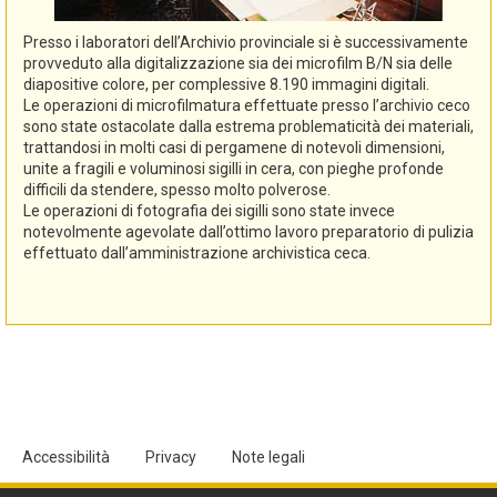
Presso i laboratori dell’Archivio provinciale si è successivamente
provveduto alla digitalizzazione sia dei microfilm B/N sia delle
diapositive colore, per complessive 8.190 immagini digitali.
Le operazioni di microfilmatura effettuate presso l’archivio ceco
sono state ostacolate dalla estrema problematicità dei materiali,
trattandosi in molti casi di pergamene di notevoli dimensioni,
unite a fragili e voluminosi sigilli in cera, con pieghe profonde
difficili da stendere, spesso molto polverose.
Le operazioni di fotografia dei sigilli sono state invece
notevolmente agevolate dall’ottimo lavoro preparatorio di pulizia
effettuato dall’amministrazione archivistica ceca.
Accessibilità
Privacy
Note legali