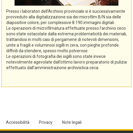
Presso i laboratori dell’Archivio provinciale si è successivamente
provveduto alla digitalizzazione sia dei microfilm B/N sia delle
diapositive colore, per complessive 8.190 immagini digitali.
Le operazioni di microfilmatura effettuate presso l’archivio ceco
sono state ostacolate dalla estrema problematicità dei materiali,
trattandosi in molti casi di pergamene di notevoli dimensioni,
unite a fragili e voluminosi sigilli in cera, con pieghe profonde
difficili da stendere, spesso molto polverose.
Le operazioni di fotografia dei sigilli sono state invece
notevolmente agevolate dall’ottimo lavoro preparatorio di pulizia
effettuato dall’amministrazione archivistica ceca.
Accessibilità
Privacy
Note legali