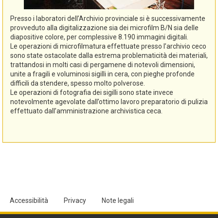
Presso i laboratori dell’Archivio provinciale si è successivamente
provveduto alla digitalizzazione sia dei microfilm B/N sia delle
diapositive colore, per complessive 8.190 immagini digitali.
Le operazioni di microfilmatura effettuate presso l’archivio ceco
sono state ostacolate dalla estrema problematicità dei materiali,
trattandosi in molti casi di pergamene di notevoli dimensioni,
unite a fragili e voluminosi sigilli in cera, con pieghe profonde
difficili da stendere, spesso molto polverose.
Le operazioni di fotografia dei sigilli sono state invece
notevolmente agevolate dall’ottimo lavoro preparatorio di pulizia
effettuato dall’amministrazione archivistica ceca.
Accessibilità
Privacy
Note legali