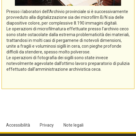
Presso i laboratori dell’Archivio provinciale si è successivamente
provveduto alla digitalizzazione sia dei microfilm B/N sia delle
diapositive colore, per complessive 8.190 immagini digitali.
Le operazioni di microfilmatura effettuate presso l’archivio ceco
sono state ostacolate dalla estrema problematicità dei materiali,
trattandosi in molti casi di pergamene di notevoli dimensioni,
unite a fragili e voluminosi sigilli in cera, con pieghe profonde
difficili da stendere, spesso molto polverose.
Le operazioni di fotografia dei sigilli sono state invece
notevolmente agevolate dall’ottimo lavoro preparatorio di pulizia
effettuato dall’amministrazione archivistica ceca.
Accessibilità
Privacy
Note legali