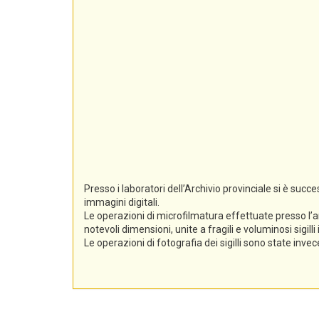
Presso i laboratori dell’Archivio provinciale si è suc
immagini digitali.
Le operazioni di microfilmatura effettuate presso l’a
notevoli dimensioni, unite a fragili e voluminosi sigil
Le operazioni di fotografia dei sigilli sono state inv