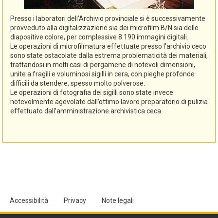
Presso i laboratori dell’Archivio provinciale si è successivamente
provveduto alla digitalizzazione sia dei microfilm B/N sia delle
diapositive colore, per complessive 8.190 immagini digitali.
Le operazioni di microfilmatura effettuate presso l’archivio ceco
sono state ostacolate dalla estrema problematicità dei materiali,
trattandosi in molti casi di pergamene di notevoli dimensioni,
unite a fragili e voluminosi sigilli in cera, con pieghe profonde
difficili da stendere, spesso molto polverose.
Le operazioni di fotografia dei sigilli sono state invece
notevolmente agevolate dall’ottimo lavoro preparatorio di pulizia
effettuato dall’amministrazione archivistica ceca.
Accessibilità
Privacy
Note legali