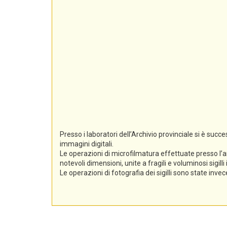
Presso i laboratori dell’Archivio provinciale si è suc
immagini digitali.
Le operazioni di microfilmatura effettuate presso l’a
notevoli dimensioni, unite a fragili e voluminosi sigil
Le operazioni di fotografia dei sigilli sono state inv