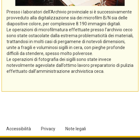
Presso i laboratori dell’Archivio provinciale si è successivamente
provveduto alla digitalizzazione sia dei microfilm B/N sia delle
diapositive colore, per complessive 8.190 immagini digitali.
Le operazioni di microfilmatura effettuate presso l’archivio ceco
sono state ostacolate dalla estrema problematicità dei materiali,
trattandosi in molti casi di pergamene di notevoli dimensioni,
unite a fragili e voluminosi sigilli in cera, con pieghe profonde
difficili da stendere, spesso molto polverose.
Le operazioni di fotografia dei sigilli sono state invece
notevolmente agevolate dall’ottimo lavoro preparatorio di pulizia
effettuato dall’amministrazione archivistica ceca.
Accessibilità
Privacy
Note legali