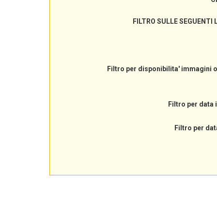
FILTRO SULLE SEGUENTI 
Filtro per disponibilita' immagini 
Filtro per data 
Filtro per dat