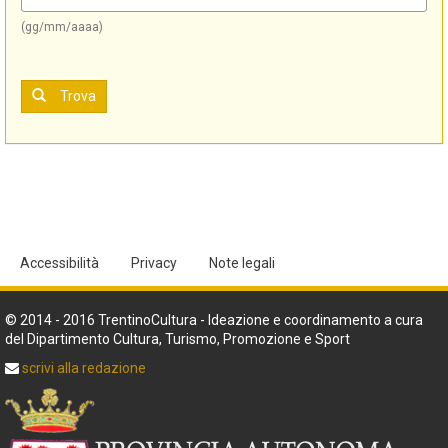
(gg/mm/aaaa)
Trova
Accessibilità
Privacy
Note legali
© 2014 - 2016 TrentinoCultura - Ideazione e coordinamento a cura
del Dipartimento Cultura, Turismo, Promozione e Sport
scrivi alla redazione