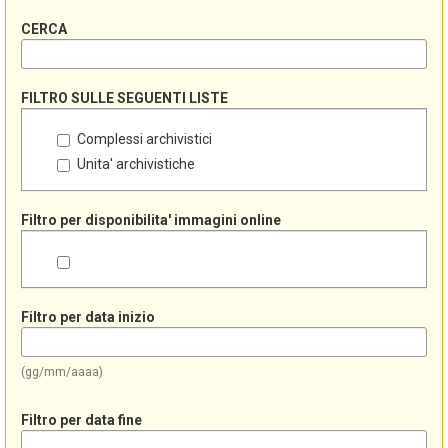
CERCA
FILTRO SULLE SEGUENTI LISTE
Complessi archivistici
Unita' archivistiche
Filtro per disponibilita' immagini online
Filtro per data inizio
(gg/mm/aaaa)
Filtro per data fine