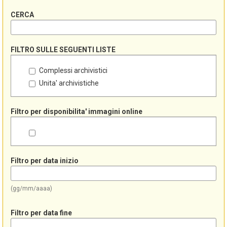
CERCA
FILTRO SULLE SEGUENTI LISTE
Complessi archivistici
Unita' archivistiche
Filtro per disponibilita' immagini online
Filtro per data inizio
(gg/mm/aaaa)
Filtro per data fine