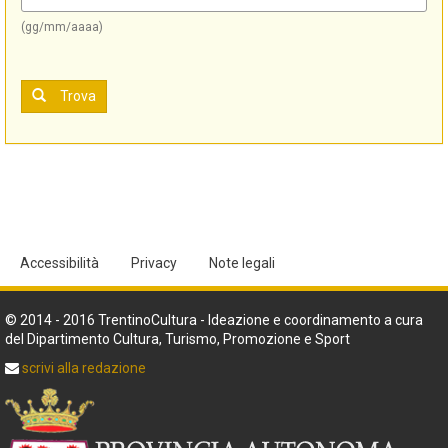
(gg/mm/aaaa)
Trova
Accessibilità
Privacy
Note legali
© 2014 - 2016 TrentinoCultura - Ideazione e coordinamento a cura
del Dipartimento Cultura, Turismo, Promozione e Sport
scrivi alla redazione