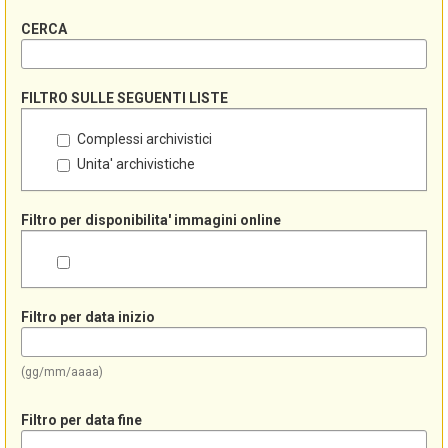
CERCA
FILTRO SULLE SEGUENTI LISTE
Complessi archivistici
Unita' archivistiche
Filtro per disponibilita' immagini online
Filtro per data inizio
(gg/mm/aaaa)
Filtro per data fine