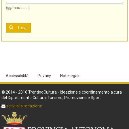
(gg/mm/aaaa)
Trova
Accessibilità
Privacy
Note legali
© 2014 - 2016 TrentinoCultura - Ideazione e coordinamento a cura
del Dipartimento Cultura, Turismo, Promozione e Sport
scrivi alla redazione