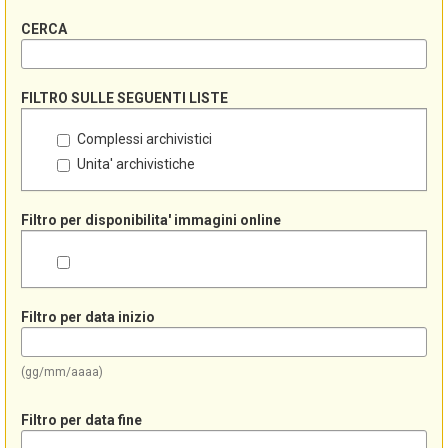
CERCA
FILTRO SULLE SEGUENTI LISTE
Complessi archivistici
Unita' archivistiche
Filtro per disponibilita' immagini online
Filtro per data inizio
(gg/mm/aaaa)
Filtro per data fine