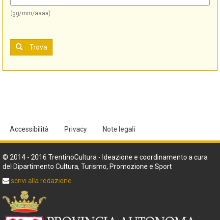
(gg/mm/aaaa)
Trova
Accessibilità
Privacy
Note legali
© 2014 - 2016 TrentinoCultura - Ideazione e coordinamento a cura
del Dipartimento Cultura, Turismo, Promozione e Sport
scrivi alla redazione