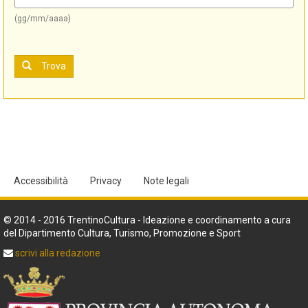
(gg/mm/aaaa)
Trova
Accessibilità
Privacy
Note legali
© 2014 - 2016 TrentinoCultura - Ideazione e coordinamento a cura
del Dipartimento Cultura, Turismo, Promozione e Sport
scrivi alla redazione