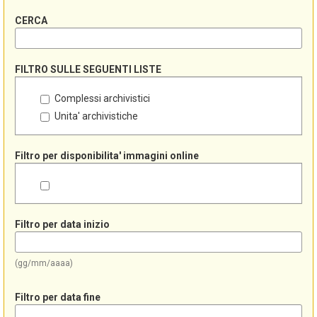
CERCA
FILTRO SULLE SEGUENTI LISTE
Complessi archivistici
Unita' archivistiche
Filtro per disponibilita' immagini online
Filtro per data inizio
(gg/mm/aaaa)
Filtro per data fine