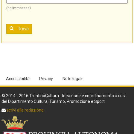
(gg/mm/aaaa)
Trova
Accessibilità
Privacy
Note legali
© 2014 - 2016 TrentinoCultura - Ideazione e coordinamento a cura
del Dipartimento Cultura, Turismo, Promozione e Sport
scrivi alla redazione