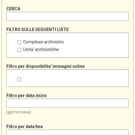
CERCA
FILTRO SULLE SEGUENTI LISTE
Complessi archivistici
Unita' archivistiche
Filtro per disponibilita' immagini online
Filtro per data inizio
(gg/mm/aaaa)
Filtro per data fine