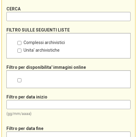
CERCA
FILTRO SULLE SEGUENTI LISTE
Complessi archivistici
Unita' archivistiche
Filtro per disponibilita' immagini online
Filtro per data inizio
(gg/mm/aaaa)
Filtro per data fine