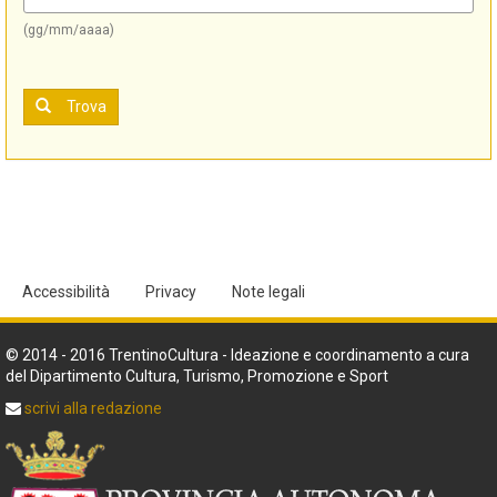
(gg/mm/aaaa)
Trova
Accessibilità
Privacy
Note legali
© 2014 - 2016 TrentinoCultura - Ideazione e coordinamento a cura
del Dipartimento Cultura, Turismo, Promozione e Sport
scrivi alla redazione