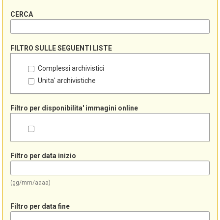
CERCA
FILTRO SULLE SEGUENTI LISTE
Complessi archivistici
Unita' archivistiche
Filtro per disponibilita' immagini online
Filtro per data inizio
(gg/mm/aaaa)
Filtro per data fine