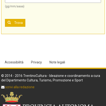
(gg/mm/aaaa)
Trova
Accessibilità
Privacy
Note legali
© 2014 - 2016 TrentinoCultura - Ideazione e coordinamento a cura
del Dipartimento Cultura, Turismo, Promozione e Sport
scrivi alla redazione