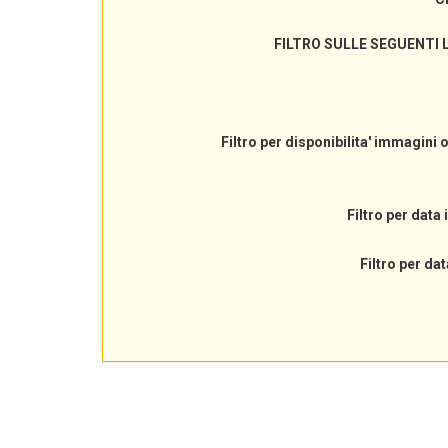
FILTRO SULLE SEGUENTI 
Filtro per disponibilita' immagini 
Filtro per data 
Filtro per dat