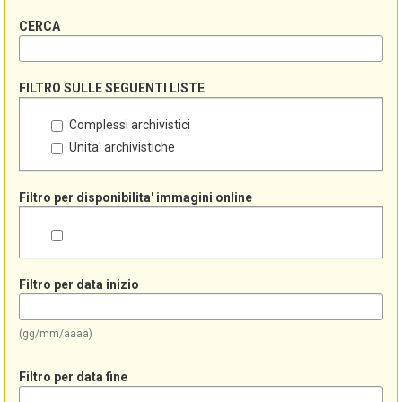
CERCA
FILTRO SULLE SEGUENTI LISTE
Complessi archivistici
Unita' archivistiche
Filtro per disponibilita' immagini online
Filtro per data inizio
(gg/mm/aaaa)
Filtro per data fine