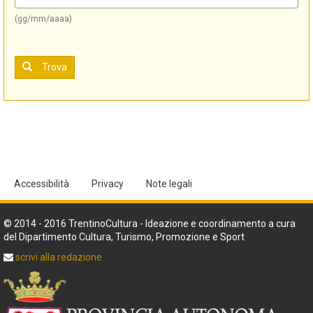
(gg/mm/aaaa)
Trova
Accessibilità
Privacy
Note legali
© 2014 - 2016 TrentinoCultura - Ideazione e coordinamento a cura
del Dipartimento Cultura, Turismo, Promozione e Sport
scrivi alla redazione