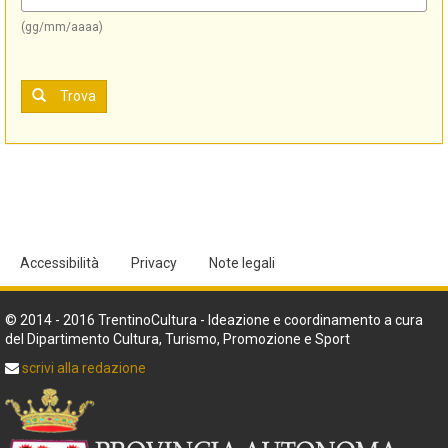
(gg/mm/aaaa)
Trova
Accessibilità
Privacy
Note legali
© 2014 - 2016 TrentinoCultura - Ideazione e coordinamento a cura
del Dipartimento Cultura, Turismo, Promozione e Sport
scrivi alla redazione