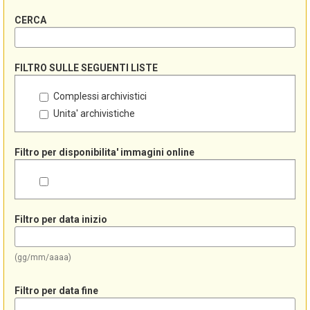
CERCA
FILTRO SULLE SEGUENTI LISTE
Complessi archivistici
Unita' archivistiche
Filtro per disponibilita' immagini online
Filtro per data inizio
(gg/mm/aaaa)
Filtro per data fine