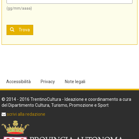
(gg/mm/aaaa)
Trova
Accessibilità
Privacy
Note legali
© 2014 - 2016 TrentinoCultura - Ideazione e coordinamento a cura
del Dipartimento Cultura, Turismo, Promozione e Sport
scrivi alla redazione