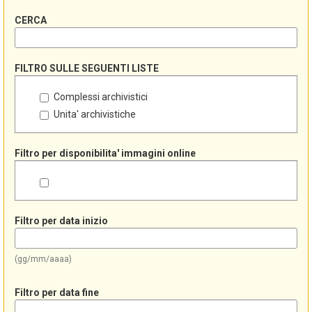
CERCA
FILTRO SULLE SEGUENTI LISTE
Complessi archivistici
Unita' archivistiche
Filtro per disponibilita' immagini online
Filtro per data inizio
(gg/mm/aaaa)
Filtro per data fine