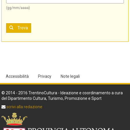
(gg/mm/aaaa)
Trova
Accessibilità
Privacy
Note legali
© 2014 - 2016 TrentinoCultura - Ideazione e coordinamento a cura
del Dipartimento Cultura, Turismo, Promozione e Sport
scrivi alla redazione