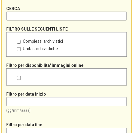
CERCA
FILTRO SULLE SEGUENTI LISTE
Complessi archivistici
Unita' archivistiche
Filtro per disponibilita' immagini online
Filtro per data inizio
(gg/mm/aaaa)
Filtro per data fine