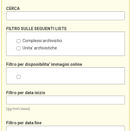
CERCA
FILTRO SULLE SEGUENTI LISTE
Complessi archivistici
Unita' archivistiche
Filtro per disponibilita' immagini online
Filtro per data inizio
(gg/mm/aaaa)
Filtro per data fine