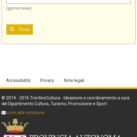
(gg/mm/aaaa)
Trova
Accessibilità
Privacy
Note legali
© 2014 - 2016 TrentinoCultura - Ideazione e coordinamento a cura
del Dipartimento Cultura, Turismo, Promozione e Sport
scrivi alla redazione