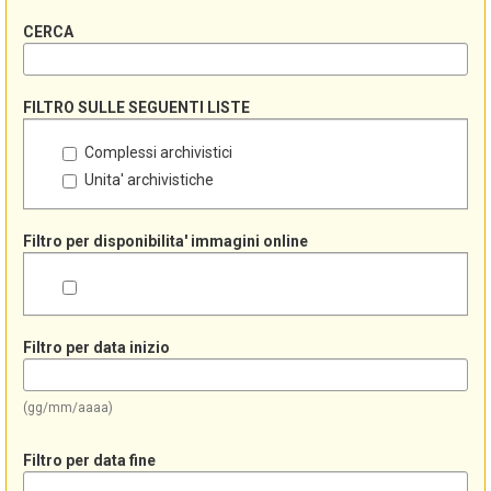
CERCA
FILTRO SULLE SEGUENTI LISTE
Complessi archivistici
Unita' archivistiche
Filtro per disponibilita' immagini online
Filtro per data inizio
(gg/mm/aaaa)
Filtro per data fine