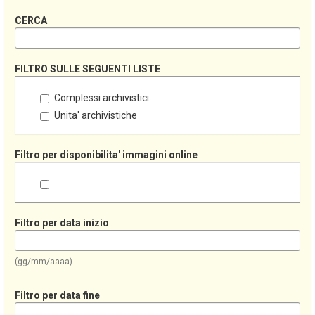
CERCA
FILTRO SULLE SEGUENTI LISTE
Complessi archivistici
Unita' archivistiche
Filtro per disponibilita' immagini online
Filtro per data inizio
(gg/mm/aaaa)
Filtro per data fine