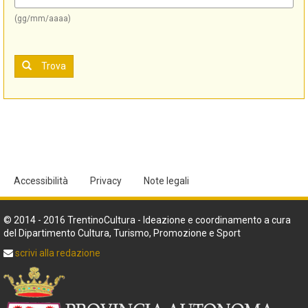
(gg/mm/aaaa)
Trova
Accessibilità
Privacy
Note legali
© 2014 - 2016 TrentinoCultura - Ideazione e coordinamento a cura
del Dipartimento Cultura, Turismo, Promozione e Sport
scrivi alla redazione