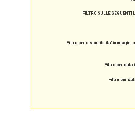
FILTRO SULLE SEGUENTI 
Filtro per disponibilita' immagini 
Filtro per data 
Filtro per dat