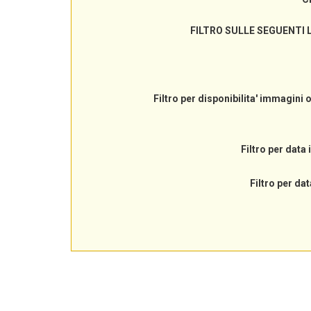
FILTRO SULLE SEGUENTI 
Filtro per disponibilita' immagini 
Filtro per data 
Filtro per dat