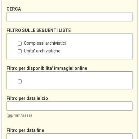
CERCA
FILTRO SULLE SEGUENTI LISTE
Complessi archivistici
Unita' archivistiche
Filtro per disponibilita' immagini online
Filtro per data inizio
(gg/mm/aaaa)
Filtro per data fine