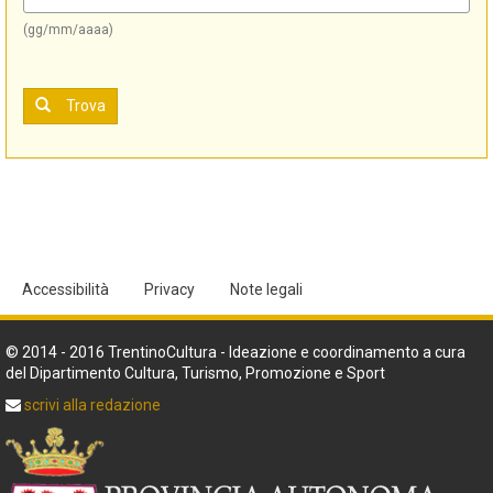
(gg/mm/aaaa)
Trova
Accessibilità
Privacy
Note legali
© 2014 - 2016 TrentinoCultura - Ideazione e coordinamento a cura
del Dipartimento Cultura, Turismo, Promozione e Sport
scrivi alla redazione