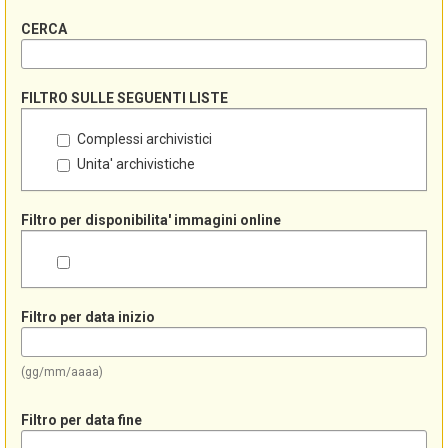
CERCA
FILTRO SULLE SEGUENTI LISTE
Complessi archivistici
Unita' archivistiche
Filtro per disponibilita' immagini online
Filtro per data inizio
(gg/mm/aaaa)
Filtro per data fine