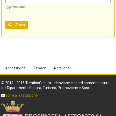
(gg/mm/aaaa)
Trova
Accessibilità
Privacy
Note legali
© 2014 - 2016 TrentinoCultura - Ideazione e coordinamento a cura
del Dipartimento Cultura, Turismo, Promozione e Sport
scrivi alla redazione